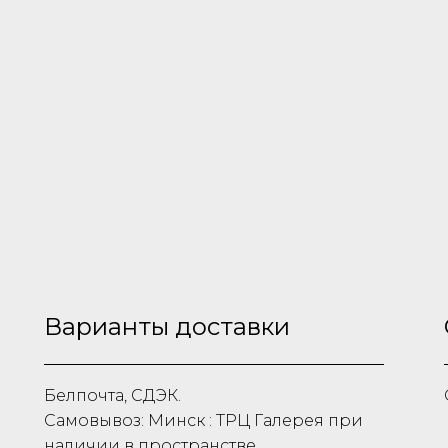
Варианты доставки
Белпочта, СДЭК.
Самовывоз: Минск : ТРЦ Галерея при
наличии в пространстве