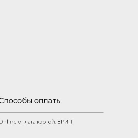
Способы оплаты
Online оплата картой. ЕРИП