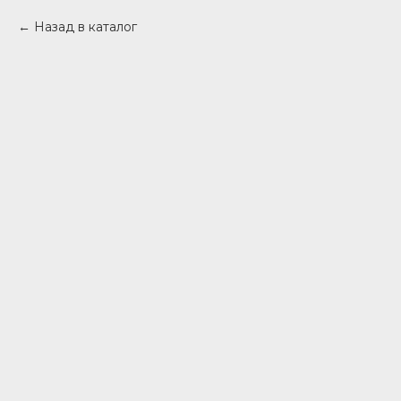
Назад в каталог