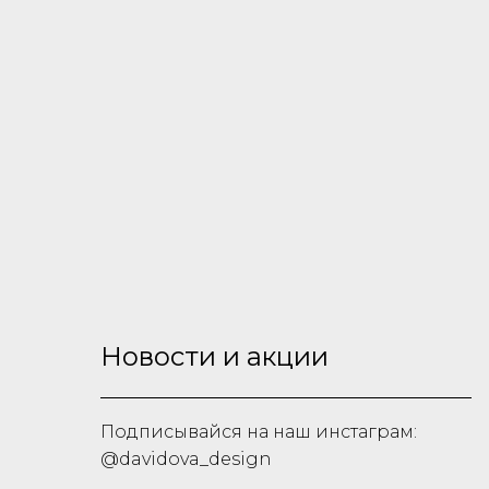
Новости и акции
Подписывайся на наш инстаграм:
@davidova_design