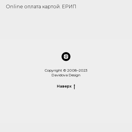
Online оплата картой. ЕРИП
Copyright © 2008–2023
Davidova Design
Наверх