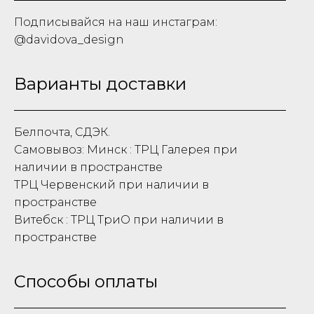
Подписывайся на наш инстаграм:
@davidova_design
Варианты доставки
Белпочта, СДЭК.
Самовывоз: Минск : ТРЦ Галерея при
наличии в пространстве
ТРЦ Червенский при наличии в
пространстве
Витебск : ТРЦ ТриО при наличии в
пространстве
Способы оплаты