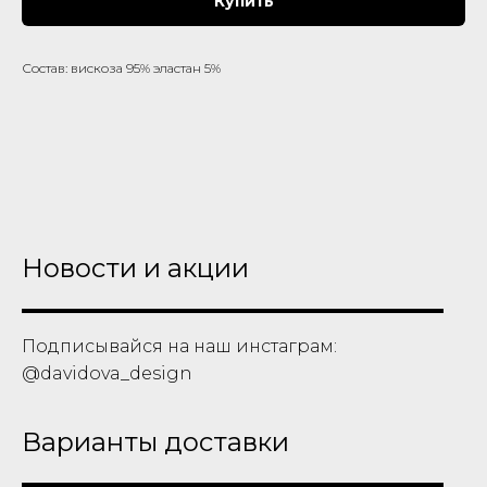
Купить
Состав: вискоза 95% эластан 5%
Новости и акции
Подписывайся на наш инстаграм:
@davidova_design
Варианты доставки