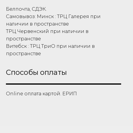
Белпочта, СДЭК.
Самовывоз: Минск : ТРЦ Галерея при
наличии в пространстве
ТРЦ Червенский при наличии в
пространстве
Витебск : ТРЦ ТриО при наличии в
пространстве
Способы оплаты
Online оплата картой. ЕРИП