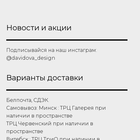
Новости и акции
Подписывайся на наш инстаграм:
@davidova_design
Варианты доставки
Белпочта, СДЭК.
Самовывоз: Минск : ТРЦ Галерея при
наличии в пространстве
ТРЦ Червенский при наличии в
пространстве
Витебск : ТРЦ ТриО при наличии в