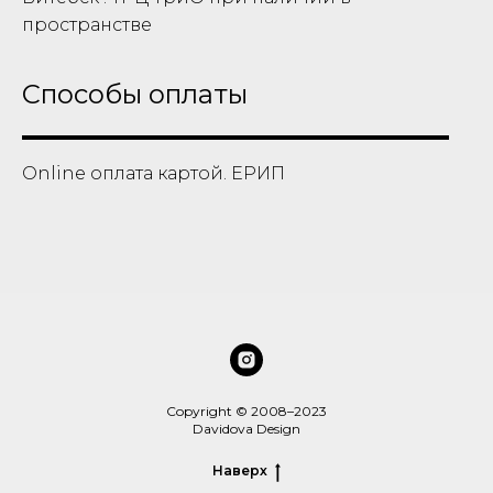
пространстве
Способы оплаты
Online оплата картой. ЕРИП
Copyright © 2008–2023
Davidova Design
Наверх