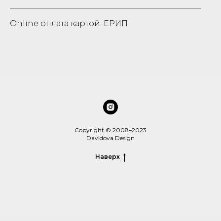
Online оплата картой. ЕРИП
Copyright © 2008–2023
Davidova Design
Наверх