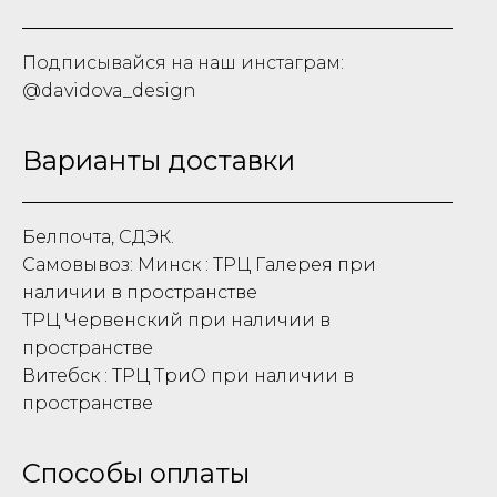
Подписывайся на наш инстаграм:
@davidova_design
Варианты доставки
Белпочта, СДЭК.
Самовывоз: Минск : ТРЦ Галерея при
наличии в пространстве
ТРЦ Червенский при наличии в
пространстве
Витебск : ТРЦ ТриО при наличии в
пространстве
Способы оплаты