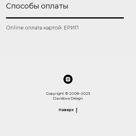
Способы оплаты
Online оплата картой. ЕРИП
Copyright © 2008–2023
Davidova Design
Наверх