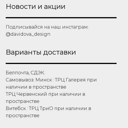
Новости и акции
Подписывайся на наш инстаграм:
@davidova_design
Варианты доставки
Белпочта, СДЭК.
Самовывоз: Минск : ТРЦ Галерея при
наличии в пространстве
ТРЦ Червенский при наличии в
пространстве
Витебск : ТРЦ ТриО при наличии в
пространстве