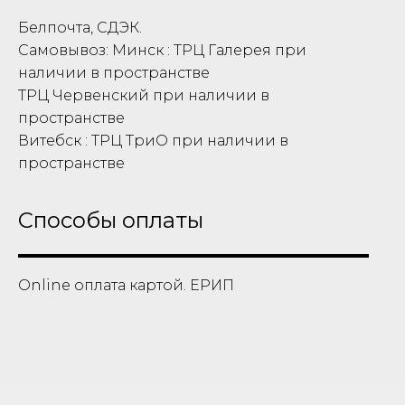
Белпочта, СДЭК.
Самовывоз: Минск : ТРЦ Галерея при
наличии в пространстве
ТРЦ Червенский при наличии в
пространстве
Витебск : ТРЦ ТриО при наличии в
пространстве
Способы оплаты
Online оплата картой. ЕРИП