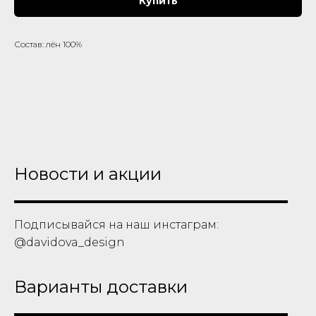
Купить
Состав: лён 100%
Новости и акции
Подписывайся на наш инстаграм:
@davidova_design
Варианты доставки